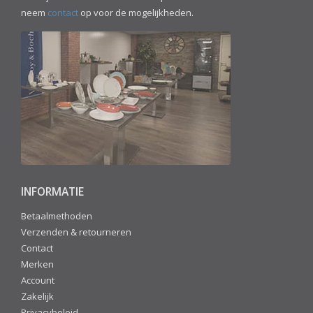
neem
contact
op voor de mogelijkheden.
INFORMATIE
Betaalmethoden
Verzenden & retourneren
Contact
Merken
Account
Zakelijk
Privacybeleid