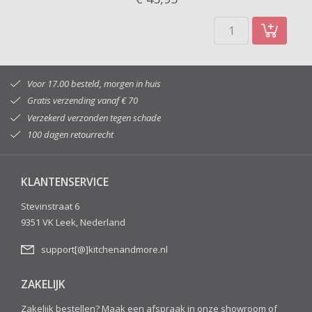
Voor 17.00 besteld, morgen in huis
Gratis verzending vanaf € 70
Verzekerd verzonden tegen schade
100 dagen retourrecht
KLANTENSERVICE
Stevinstraat 6
9351 VK Leek, Nederland
support[@]kitchenandmore.nl
ZAKELIJK
Zakelijk bestellen? Maak een afspraak in onze showroom of