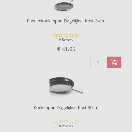
Pannenkoekenpan Dagelijkse Kost 24cm
0 Reviews
€ 41,
95
Koekenpan Dagelijkse Kost 30cm
0 Reviews