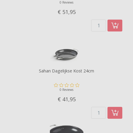
0 Reviews
€ 51,
95
Sahan Dagelijkse Kost 24cm
0 Reviews
€ 41,
95