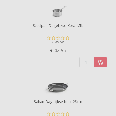
Steelpan Dagelijkse Kost 1.5L
0 Reviews
€ 42,
95
Sahan Dagelijkse Kost 28cm