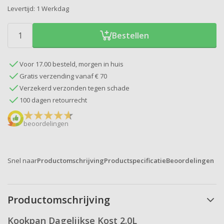
Levertijd:
1 Werkdag
Bestellen
Voor 17.00 besteld, morgen in huis
Gratis verzending vanaf € 70
Verzekerd verzonden tegen schade
100 dagen retourrecht
beoordelingen
Snel naar
Productomschrijving
Productspecificatie
Beoordelingen
Productomschrijving
Kookpan Dagelijkse Kost 2.0L