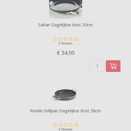
Sahan Dagelijkse Kost 20cm
0 Reviews
€ 34,
95
Ronde Grillpan Dagelijkse Kost 28cm
0 Reviews