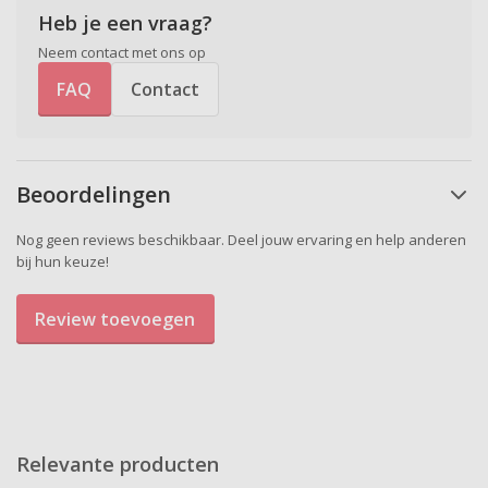
Heb je een vraag?
Neem contact met ons op
FAQ
Contact
Beoordelingen
Nog geen reviews beschikbaar. Deel jouw ervaring en help anderen
bij hun keuze!
Review toevoegen
Relevante producten