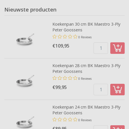
Nieuwste producten
Koekenpan 30 cm BK Maestro 3-Ply
Peter Goossens
0 Reviews
€109,
95
Koekenpan 28 cm BK Maestro 3-Ply
Peter Goossens
0 Reviews
€99,
95
Koekenpan 24 cm BK Maestro 3-Ply
Peter Goossens
0 Reviews
€89,
95