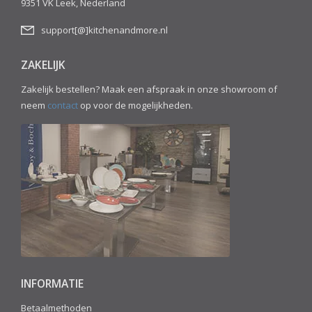
9351 VK Leek, Nederland
support[@]kitchenandmore.nl
ZAKELIJK
Zakelijk bestellen? Maak een afspraak in onze showroom of
neem
contact
op voor de mogelijkheden.
INFORMATIE
Betaalmethoden