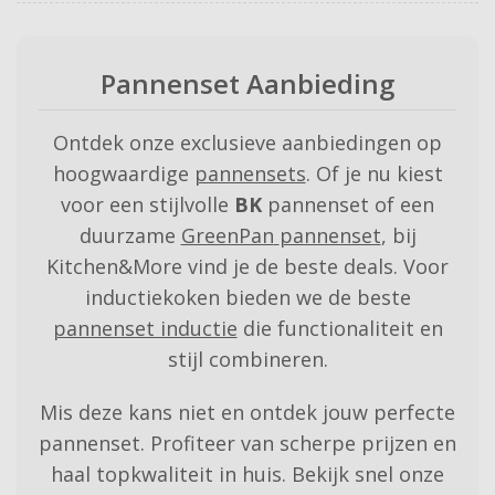
Pannenset Aanbieding
Ontdek onze exclusieve aanbiedingen op
hoogwaardige
pannensets
. Of je nu kiest
voor een stijlvolle
BK
pannenset of een
duurzame
GreenPan
pannenset
, bij
Kitchen&More vind je de beste deals. Voor
inductiekoken bieden we de beste
pannenset inductie
die functionaliteit en
stijl combineren.
Mis deze kans niet en ontdek jouw perfecte
pannenset. Profiteer van scherpe prijzen en
haal topkwaliteit in huis. Bekijk snel onze