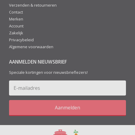
Verzenden & retourneren
Contact
Merken
Account
Zakelijk
Privacybeleid
Algemene voorwaarden
AANMELDEN NIEUWSBRIEF
Speciale kortingen voor nieuwsbrieflezers!
Aanmelden