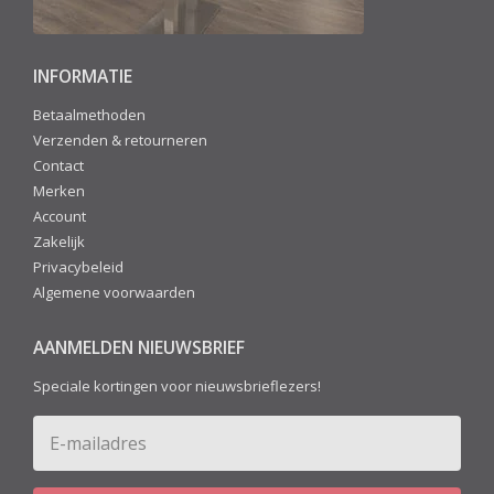
INFORMATIE
Betaalmethoden
Verzenden & retourneren
Contact
Merken
Account
Zakelijk
Privacybeleid
Algemene voorwaarden
AANMELDEN NIEUWSBRIEF
Speciale kortingen voor nieuwsbrieflezers!