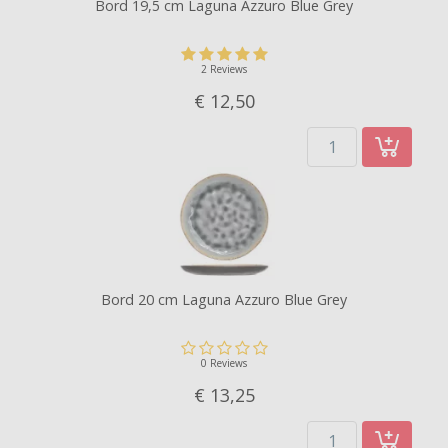
Bord 19,5 cm Laguna Azzuro Blue Grey
2 Reviews
€ 12,
50
Bord 20 cm Laguna Azzuro Blue Grey
0 Reviews
€ 13,
25