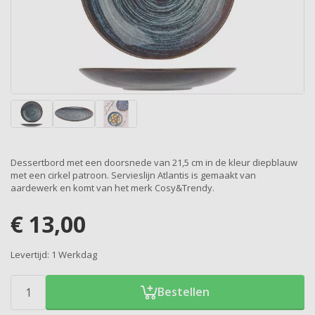
Dessertbord met een doorsnede van 21,5 cm in de kleur diepblauw
met een cirkel patroon. Servieslijn Atlantis is gemaakt van
aardewerk en komt van het merk Cosy&Trendy.
€
13,00
Levertijd:
1 Werkdag
Bestellen