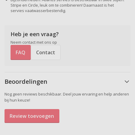
Stripe en Circle, leuk om te combineren! Daarnaast is het
servies vaatwasserbestendig.
Heb je een vraag?
Neem contact met ons op
FAQ
Contact
Beoordelingen
Nog geen reviews beschikbaar. Deel jouw ervaring en help anderen
bij hun keuze!
Review toevoegen