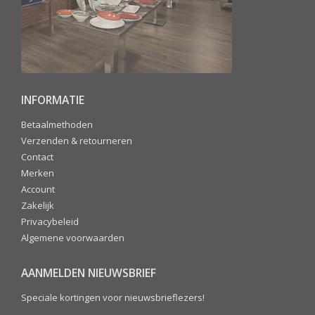
INFORMATIE
Betaalmethoden
Verzenden & retourneren
Contact
Merken
Account
Zakelijk
Privacybeleid
Algemene voorwaarden
AANMELDEN NIEUWSBRIEF
Speciale kortingen voor nieuwsbrieflezers!