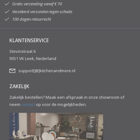
Gratis verzending vanaf € 70
Verzekerd verzonden tegen schade
100 dagen retourrecht
KLANTENSERVICE
Stevinstraat 6
9351 VK Leek, Nederland
support[@]kitchenandmore.nl
ZAKELIJK
Zakelijk bestellen? Maak een afspraak in onze showroom of
neem
contact
op voor de mogelijkheden.