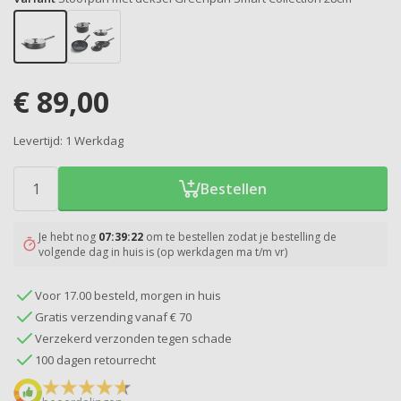
€
89,00
Levertijd:
1 Werkdag
Bestellen
Je hebt nog
07:39:21
om te bestellen zodat je bestelling de
volgende dag in huis is (op werkdagen ma t/m vr)
Voor 17.00 besteld, morgen in huis
Gratis verzending vanaf € 70
Verzekerd verzonden tegen schade
100 dagen retourrecht