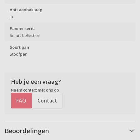
Anti aanbaklaag
Ja
Pannenserie
Smart Collection
Soort pan
Stoofpan
Heb je een vraag?
Neem contact met ons op
FAQ
Contact
Beoordelingen