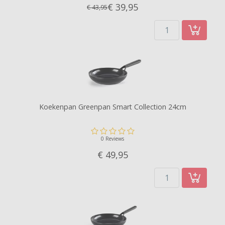
€ 39,
95
€ 43,95
Koekenpan Greenpan Smart Collection 24cm
0 Reviews
€ 49,
95