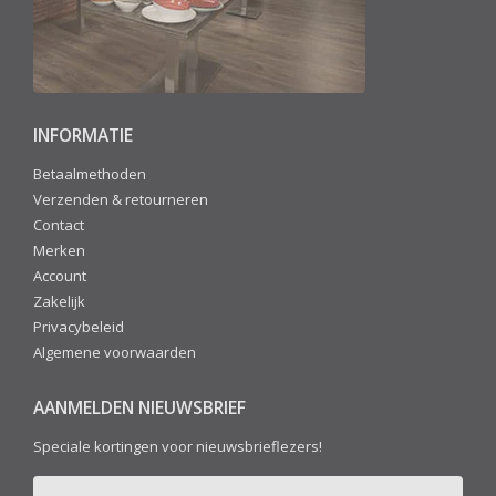
INFORMATIE
Betaalmethoden
Verzenden & retourneren
Contact
Merken
Account
Zakelijk
Privacybeleid
Algemene voorwaarden
AANMELDEN NIEUWSBRIEF
Speciale kortingen voor nieuwsbrieflezers!