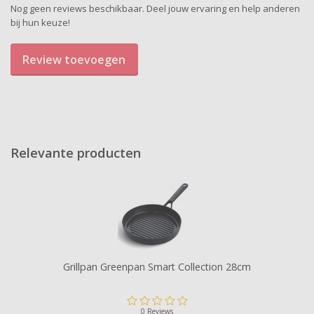
Nog geen reviews beschikbaar. Deel jouw ervaring en help anderen
bij hun keuze!
Review toevoegen
Relevante producten
Grillpan Greenpan Smart Collection 28cm
0 Reviews