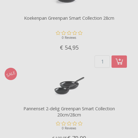
Koekenpan Greenpan Smart Collection 28cm
0 Reviews
€ 54,
95
SALE
Pannenset 2-delig Greenpan Smart Collection
20cm/28cm
0 Reviews