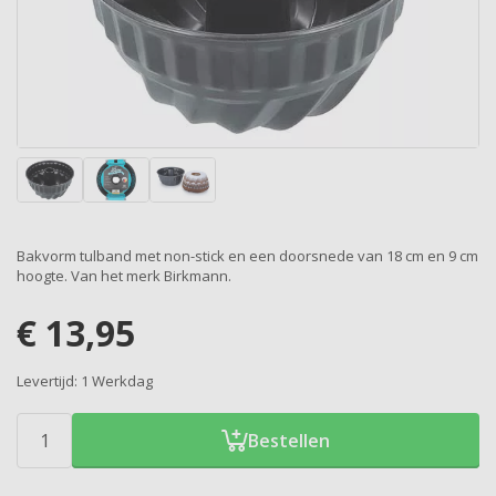
Bakvorm tulband met non-stick en een doorsnede van 18 cm en 9 cm
hoogte. Van het merk Birkmann.
€
13,95
Levertijd:
1 Werkdag
Bestellen