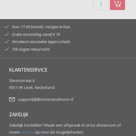
Voor 17.00 besteld, morgen in huis
Gratis verzending vanaf € 70
Verzekerd verzonden tegen schade
100 dagen retourrecht
KLANTENSERVICE
Stevinstraat 6
9351 VK Leek, Nederland
support[@]kitchenandmore.nl
ZAKELIJK
Zakelijk bestellen? Maak een afspraak in onze showroom of
neem
contact
op voor de mogelijkheden.