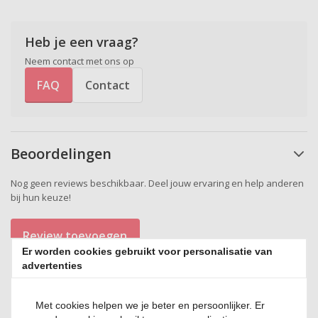
Heb je een vraag?
Neem contact met ons op
FAQ
Contact
Beoordelingen
Nog geen reviews beschikbaar. Deel jouw ervaring en help anderen
bij hun keuze!
Review toevoegen
Er worden cookies gebruikt voor personalisatie van
advertenties
Met cookies helpen we je beter en persoonlijker. Er