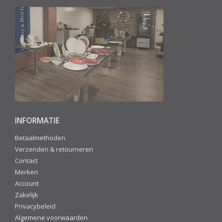
INFORMATIE
Betaalmethoden
Verzenden & retourneren
Contact
Merken
Account
Zakelijk
Privacybeleid
Algemene voorwaarden