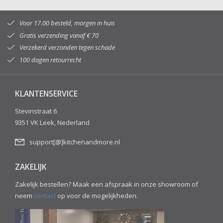
Voor 17.00 besteld, morgen in huis
Gratis verzending vanaf € 70
Verzekerd verzonden tegen schade
100 dagen retourrecht
KLANTENSERVICE
Stevinstraat 6
9351 VK Leek, Nederland
support[@]kitchenandmore.nl
ZAKELIJK
Zakelijk bestellen? Maak een afspraak in onze showroom of
neem
contact
op voor de mogelijkheden.