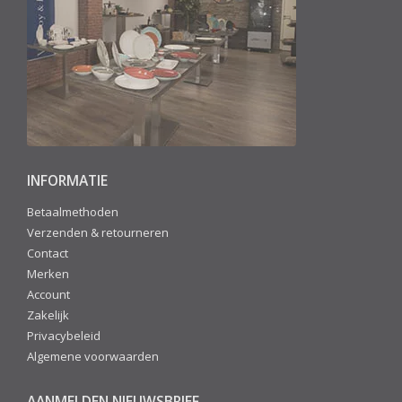
INFORMATIE
Betaalmethoden
Verzenden & retourneren
Contact
Merken
Account
Zakelijk
Privacybeleid
Algemene voorwaarden
AANMELDEN NIEUWSBRIEF