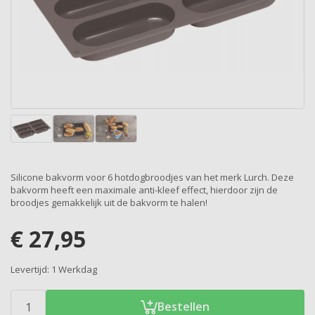
Silicone bakvorm voor 6 hotdogbroodjes van het merk Lurch. Deze
bakvorm heeft een maximale anti-kleef effect, hierdoor zijn de
broodjes gemakkelijk uit de bakvorm te halen!
€
27,95
Levertijd:
1 Werkdag
Bestellen