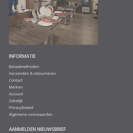
INFORMATIE
Betaalmethoden
Verzenden & retourneren
Contact
Merken
Account
Zakelijk
Privacybeleid
Algemene voorwaarden
AANMELDEN NIEUWSBRIEF