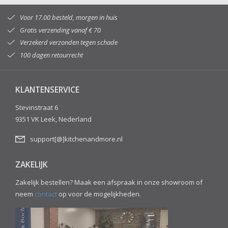
Voor 17.00 besteld, morgen in huis
Gratis verzending vanaf € 70
Verzekerd verzonden tegen schade
100 dagen retourrecht
KLANTENSERVICE
Stevinstraat 6
9351 VK Leek, Nederland
support[@]kitchenandmore.nl
ZAKELIJK
Zakelijk bestellen? Maak een afspraak in onze showroom of
neem
contact
op voor de mogelijkheden.