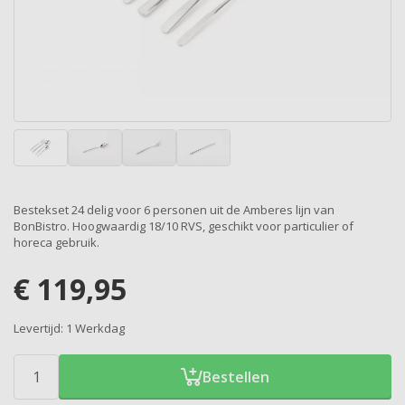
Bestekset 24 delig voor 6 personen uit de Amberes lijn van
BonBistro. Hoogwaardig 18/10 RVS, geschikt voor particulier of
horeca gebruik.
€
119,95
Levertijd:
1 Werkdag
Bestellen