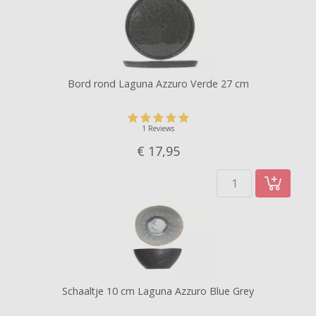
Bord rond Laguna Azzuro Verde 27 cm
1 Reviews
€ 17,
95
Schaaltje 10 cm Laguna Azzuro Blue Grey