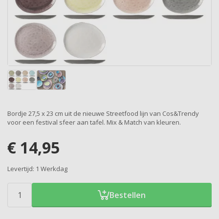
Bordje 27,5 x 23 cm uit de nieuwe Streetfood lijn van Cos&Trendy
voor een festival sfeer aan tafel. Mix & Match van kleuren.
€
14,95
Levertijd:
1 Werkdag
Bestellen