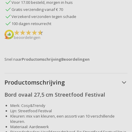
Voor 17.00 besteld, morgen in huis
Gratis verzending vanaf € 70
Verzekerd verzonden tegen schade
100 dagen retourrecht
beoordelingen
Snel naar
Productomschrijving
Beoordelingen
Productomschrijving
Bord ovaal 27,5 cm Streetfood Festival
Merk: Cosy&Trendy
Lijn: Streetfood Festival
Kleuren: mix van kleuren, een assorti van 10 verschillende
kleuren.
Materiaal: Aardewerk