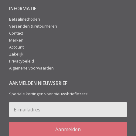
INFORMATIE
Betaalmethoden
Verzenden & retourneren
Contact
Merken
Account
Zakelijk
Privacybeleid
Algemene voorwaarden
AANMELDEN NIEUWSBRIEF
Speciale kortingen voor nieuwsbrieflezers!
Aanmelden