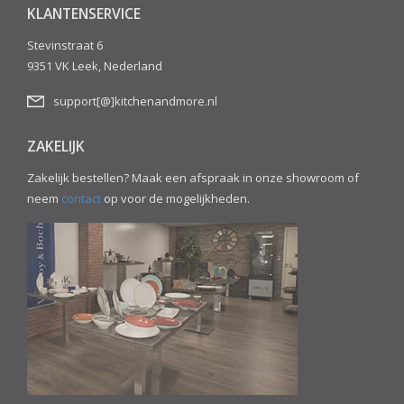
KLANTENSERVICE
Stevinstraat 6
9351 VK Leek, Nederland
support[@]kitchenandmore.nl
ZAKELIJK
Zakelijk bestellen? Maak een afspraak in onze showroom of
neem
contact
op voor de mogelijkheden.