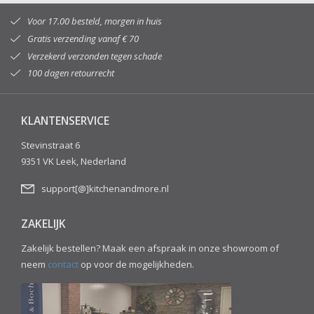
Voor 17.00 besteld, morgen in huis
Gratis verzending vanaf € 70
Verzekerd verzonden tegen schade
100 dagen retourrecht
KLANTENSERVICE
Stevinstraat 6
9351 VK Leek, Nederland
support[@]kitchenandmore.nl
ZAKELIJK
Zakelijk bestellen? Maak een afspraak in onze showroom of
neem
contact
op voor de mogelijkheden.