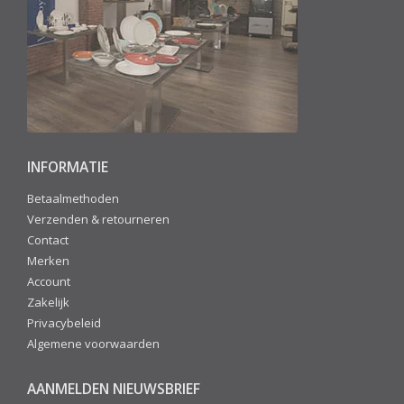
INFORMATIE
Betaalmethoden
Verzenden & retourneren
Contact
Merken
Account
Zakelijk
Privacybeleid
Algemene voorwaarden
AANMELDEN NIEUWSBRIEF