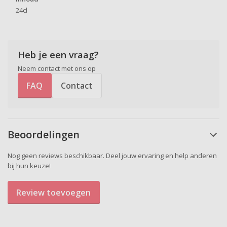
24cl
Heb je een vraag?
Neem contact met ons op
FAQ
Contact
Beoordelingen
Nog geen reviews beschikbaar. Deel jouw ervaring en help anderen
bij hun keuze!
Review toevoegen