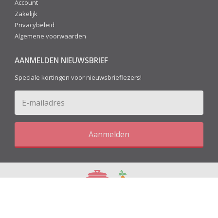
Account
Zakelijk
Privacybeleid
Algemene voorwaarden
AANMELDEN NIEUWSBRIEF
Speciale kortingen voor nieuwsbrieflezers!
Aanmelden
Blog
Recepten