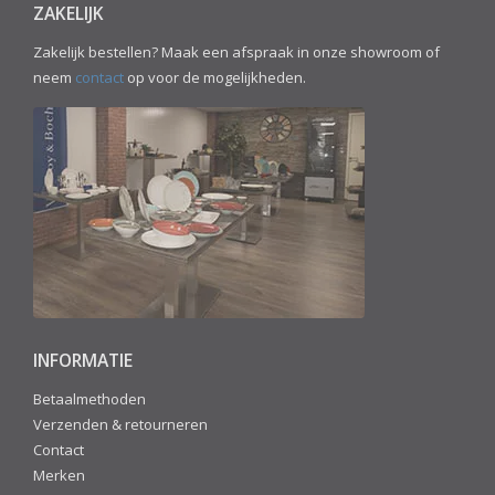
ZAKELIJK
Zakelijk bestellen? Maak een afspraak in onze showroom of
neem
contact
op voor de mogelijkheden.
INFORMATIE
Betaalmethoden
Verzenden & retourneren
Contact
Merken