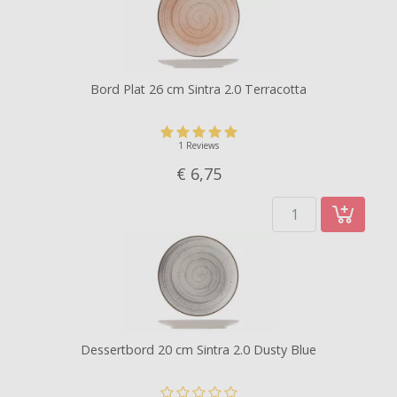
Bord Plat 26 cm Sintra 2.0 Terracotta
1 Reviews
€ 6,
75
Dessertbord 20 cm Sintra 2.0 Dusty Blue