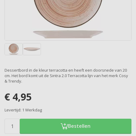
Dessertbord in de kleur terracotta en heeft een doorsnede van 20
cm. Het bord komt uit de Sintra 2.0 Terracotta lijn van het merk Cosy
& Trendy.
€
4,95
Levertijd:
1 Werkdag
Bestellen