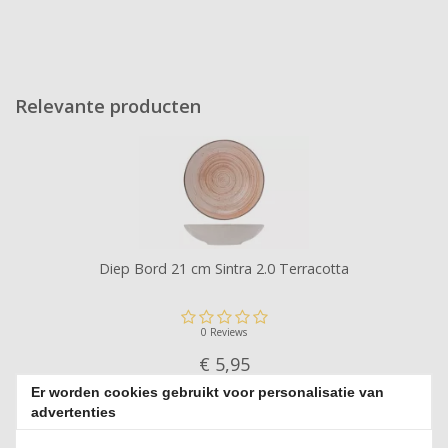
Relevante producten
Diep Bord 21 cm Sintra 2.0 Terracotta
0 Reviews
€ 5,
95
Er worden cookies gebruikt voor personalisatie van
advertenties