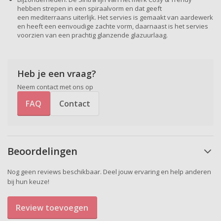
hebben strepen in een spiraalvorm en dat geeft
een mediterraans uiterlijk. Het servies is gemaakt van aardewerk
en heeft een eenvoudige zachte vorm, daarnaast is het servies
voorzien van een prachtig glanzende glazuurlaag.
Heb je een vraag?
Neem contact met ons op
FAQ
Contact
Beoordelingen
Nog geen reviews beschikbaar. Deel jouw ervaring en help anderen
bij hun keuze!
Review toevoegen