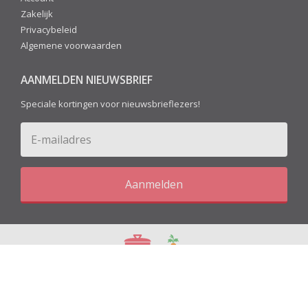
Zakelijk
Privacybeleid
Algemene voorwaarden
AANMELDEN NIEUWSBRIEF
Speciale kortingen voor nieuwsbrieflezers!
Aanmelden
Blog
Recepten