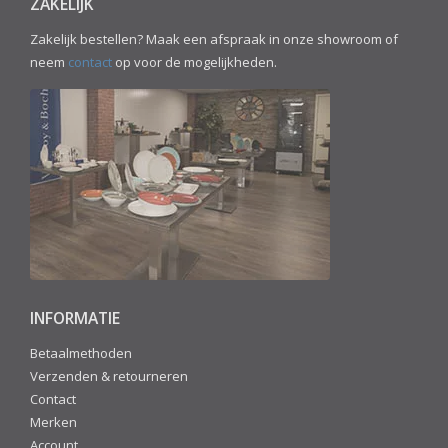
ZAKELIJK
Zakelijk bestellen? Maak een afspraak in onze showroom of
neem
contact
op voor de mogelijkheden.
INFORMATIE
Betaalmethoden
Verzenden & retourneren
Contact
Merken
Account