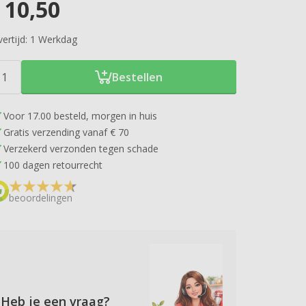
10,50
ertijd:
1 Werkdag
Bestellen
Voor 17.00 besteld, morgen in huis
Gratis verzending vanaf € 70
Verzekerd verzonden tegen schade
100 dagen retourrecht
beoordelingen
Heb je een vraag?