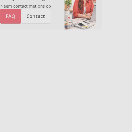
Neem contact met ons op
FAQ
Contact