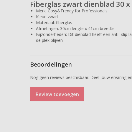
Fiberglas zwart dienblad 30 
Merk: Cosy&Trendy for Professionals
Kleur: zwart
Materiaal: fiberglas
Afmetingen: 30cm lengte x 41cm breedte
Bijzonderheden: Dit dienblad heeft een anti- slip
de plek blijven.
Beoordelingen
Nog geen reviews beschikbaar. Deel jouw ervaring en
Review toevoegen