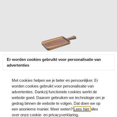
Er worden cookies gebruikt voor personalisatie van
advertenties
Met cookies helpen we je beter en persoonlijker. Er
worden cookies gebruikt voor personalisatie van
advertenties. Dankzij functionele cookies werkt de
website goed. Daarom gebruiken we technologie om je
gedrag binnen de website te volgen. Dat doen we op
een anonieme manier. Meer weten?
Lees hier
alles
over onze cookie- en privacyverklaring.