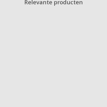
Relevante producten