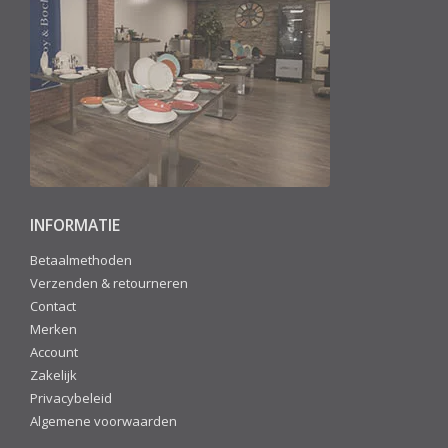
INFORMATIE
Betaalmethoden
Verzenden & retourneren
Contact
Merken
Account
Zakelijk
Privacybeleid
Algemene voorwaarden