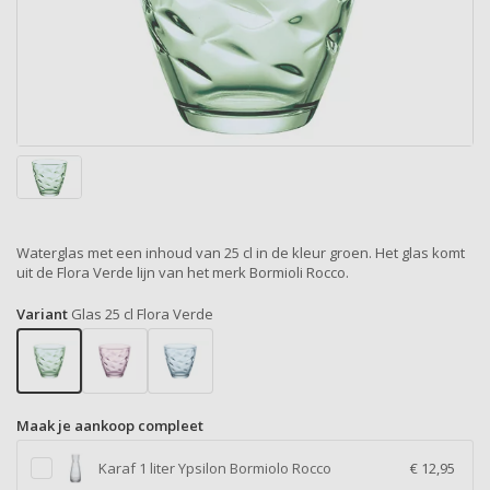
Waterglas met een inhoud van 25 cl in de kleur groen. Het glas komt
uit de Flora Verde lijn van het merk Bormioli Rocco.
Variant
Glas 25 cl Flora Verde
Maak je aankoop compleet
Karaf 1 liter Ypsilon Bormiolo Rocco
€ 12,95