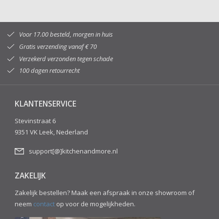
Voor 17.00 besteld, morgen in huis
Gratis verzending vanaf € 70
Verzekerd verzonden tegen schade
100 dagen retourrecht
KLANTENSERVICE
Stevinstraat 6
9351 VK Leek, Nederland
support[@]kitchenandmore.nl
ZAKELIJK
Zakelijk bestellen? Maak een afspraak in onze showroom of
neem
contact
op voor de mogelijkheden.