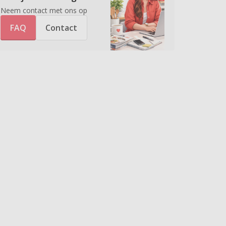
Neem contact met ons op
FAQ
Contact