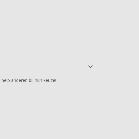
 help anderen bij hun keuze!