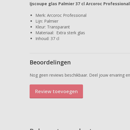
Ijscoupe glas Palmier 37 cl Arcoroc Professional
Merk: Arcoroc Professional
Lijn: Palmier
Kleur: Transparant
Materiaal: Extra sterk glas
Inhoud: 37 cl
Beoordelingen
Nog geen reviews beschikbaar. Deel jouw ervaring en
Review toevoegen