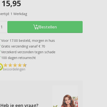
15,95
ertijd:
1 Werkdag
Bestellen
Voor 17.00 besteld, morgen in huis
Gratis verzending vanaf € 70
Verzekerd verzonden tegen schade
100 dagen retourrecht
beoordelingen
Heb je een vraag?