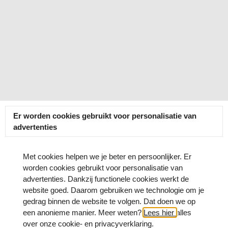
Er worden cookies gebruikt voor personalisatie van
advertenties
Met cookies helpen we je beter en persoonlijker. Er
worden cookies gebruikt voor personalisatie van
advertenties. Dankzij functionele cookies werkt de
website goed. Daarom gebruiken we technologie om je
gedrag binnen de website te volgen. Dat doen we op
een anonieme manier. Meer weten?
Lees hier
alles
over onze cookie- en privacyverklaring.