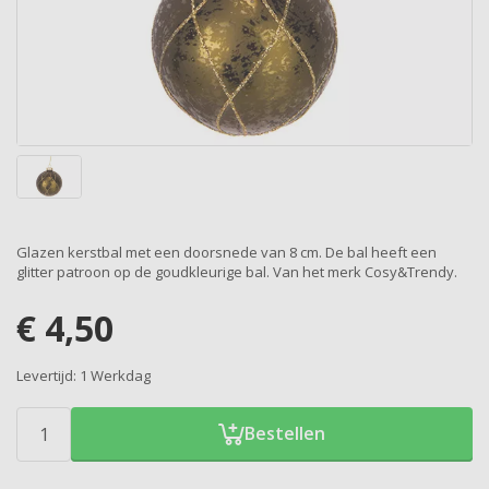
Glazen kerstbal met een doorsnede van 8 cm. De bal heeft een
glitter patroon op de goudkleurige bal. Van het merk Cosy&Trendy.
€
4,50
Levertijd:
1 Werkdag
Bestellen