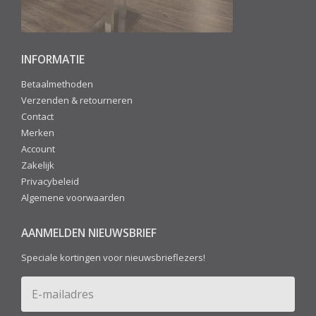
INFORMATIE
Betaalmethoden
Verzenden & retourneren
Contact
Merken
Account
Zakelijk
Privacybeleid
Algemene voorwaarden
AANMELDEN NIEUWSBRIEF
Speciale kortingen voor nieuwsbrieflezers!