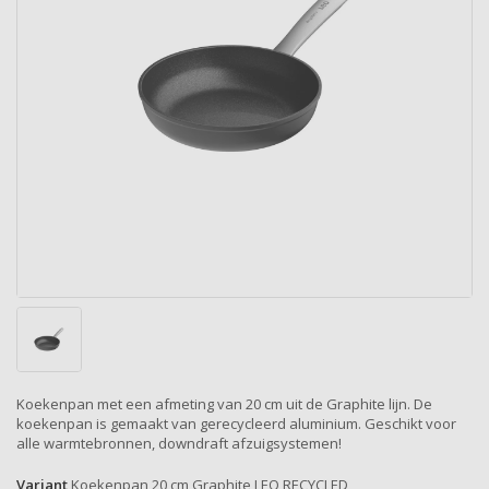
Koekenpan met een afmeting van 20 cm uit de Graphite lijn. De
koekenpan is gemaakt van gerecycleerd aluminium. Geschikt voor
alle warmtebronnen, downdraft afzuigsystemen!
Variant
Koekenpan 20 cm Graphite LEO RECYCLED