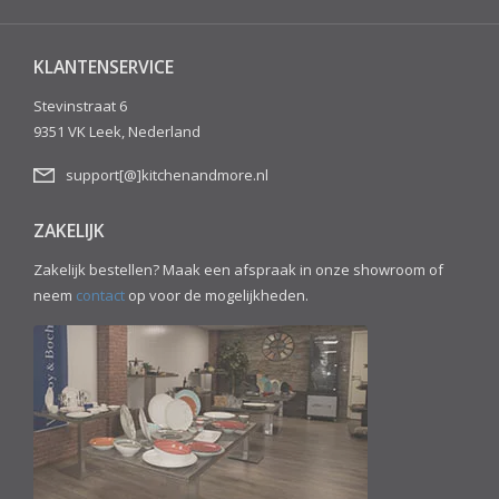
KLANTENSERVICE
Stevinstraat 6
9351 VK Leek, Nederland
support[@]kitchenandmore.nl
ZAKELIJK
Zakelijk bestellen? Maak een afspraak in onze showroom of
neem
contact
op voor de mogelijkheden.