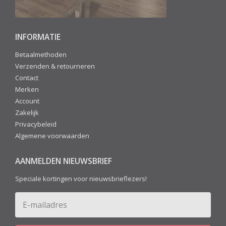
INFORMATIE
Betaalmethoden
Verzenden & retourneren
Contact
Merken
Account
Zakelijk
Privacybeleid
Algemene voorwaarden
AANMELDEN NIEUWSBRIEF
Speciale kortingen voor nieuwsbrieflezers!