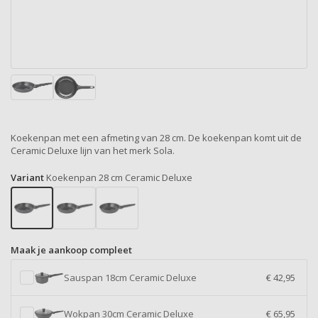
Koekenpan met een afmeting van 28 cm. De koekenpan komt uit de
Ceramic Deluxe lijn van het merk Sola.
Variant
Koekenpan 28 cm Ceramic Deluxe
Maak je aankoop compleet
Sauspan 18cm Ceramic Deluxe
€ 42,95
Wokpan 30cm Ceramic Deluxe
€ 65,95