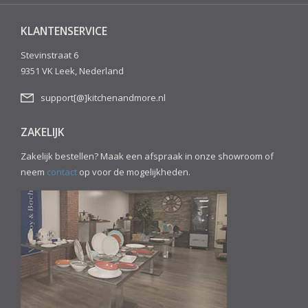
KLANTENSERVICE
Stevinstraat 6
9351 VK Leek, Nederland
support[@]kitchenandmore.nl
ZAKELIJK
Zakelijk bestellen? Maak een afspraak in onze showroom of
neem
contact
op voor de mogelijkheden.