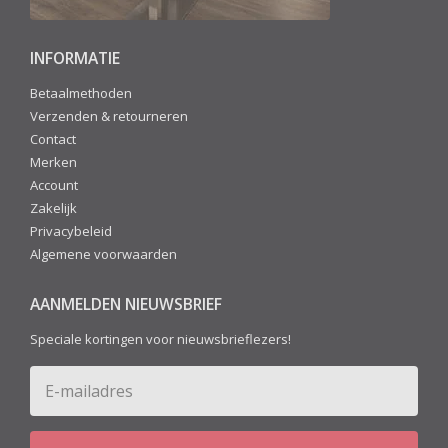
INFORMATIE
Betaalmethoden
Verzenden & retourneren
Contact
Merken
Account
Zakelijk
Privacybeleid
Algemene voorwaarden
AANMELDEN NIEUWSBRIEF
Speciale kortingen voor nieuwsbrieflezers!