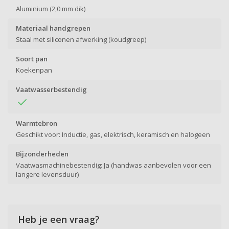
Aluminium (2,0 mm dik)
Materiaal handgrepen
Staal met siliconen afwerking (koudgreep)
Soort pan
Koekenpan
Vaatwasserbestendig
Warmtebron
Geschikt voor: Inductie, gas, elektrisch, keramisch en halogeen
Bijzonderheden
Vaatwasmachinebestendig: Ja (handwas aanbevolen voor een
langere levensduur)
Heb je een vraag?