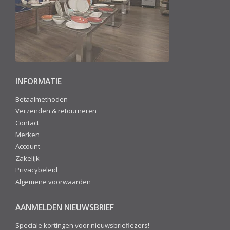
INFORMATIE
Betaalmethoden
Verzenden & retourneren
Contact
Merken
Account
Zakelijk
Privacybeleid
Algemene voorwaarden
AANMELDEN NIEUWSBRIEF
Speciale kortingen voor nieuwsbrieflezers!