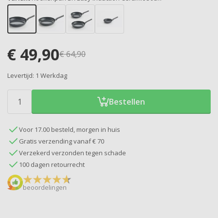
€
49,90
€
64,90
Levertijd:
1 Werkdag
Bestellen
Voor 17.00 besteld, morgen in huis
Gratis verzending vanaf € 70
Verzekerd verzonden tegen schade
100 dagen retourrecht
beoordelingen