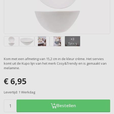
Kom met een afmeting van 15,2 cm in de kleur crème. Het servies
komt uit de Kupo lijn van het merk Cosy&Trendy en is gemaakt van
melamine.
€
6,95
Levertijd:
1 Werkdag
Bestellen