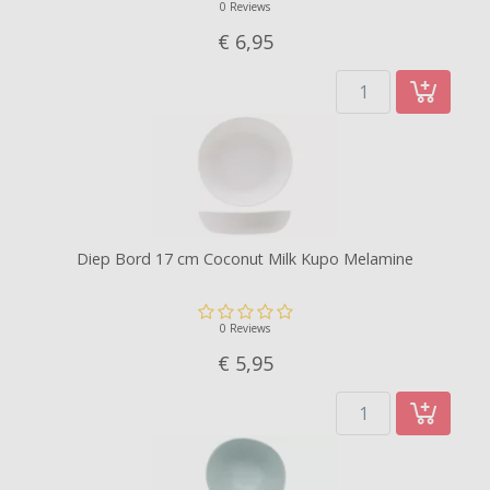
0 Reviews
€ 6,
95
Diep Bord 17 cm Coconut Milk Kupo Melamine
0 Reviews
€ 5,
95