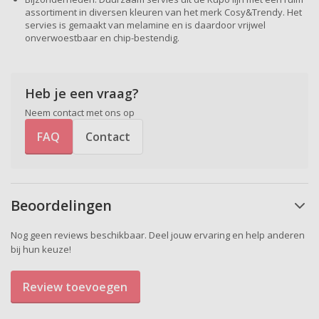
assortiment in diversen kleuren van het merk Cosy&Trendy. Het
servies is gemaakt van melamine en is daardoor vrijwel
onverwoestbaar en chip-bestendig.
Heb je een vraag?
Neem contact met ons op
FAQ
Contact
Beoordelingen
Nog geen reviews beschikbaar. Deel jouw ervaring en help anderen
bij hun keuze!
Review toevoegen