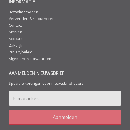
INFORMATIE
Betaalmethoden
Verzenden & retourneren
Contact
Merken
Account
Zakelijk
Privacybeleid
Algemene voorwaarden
AANMELDEN NIEUWSBRIEF
Speciale kortingen voor nieuwsbrieflezers!
Aanmelden