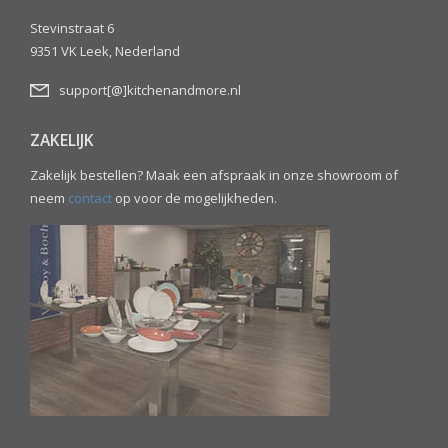
Stevinstraat 6
9351 VK Leek, Nederland
support[@]kitchenandmore.nl
ZAKELIJK
Zakelijk bestellen? Maak een afspraak in onze showroom of
neem
contact
op voor de mogelijkheden.