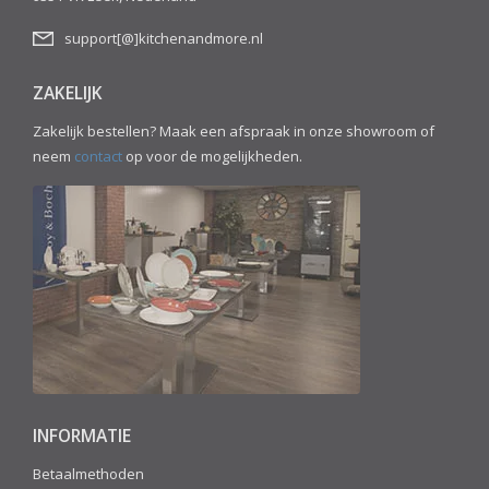
support[@]kitchenandmore.nl
ZAKELIJK
Zakelijk bestellen? Maak een afspraak in onze showroom of
neem
contact
op voor de mogelijkheden.
INFORMATIE
Betaalmethoden