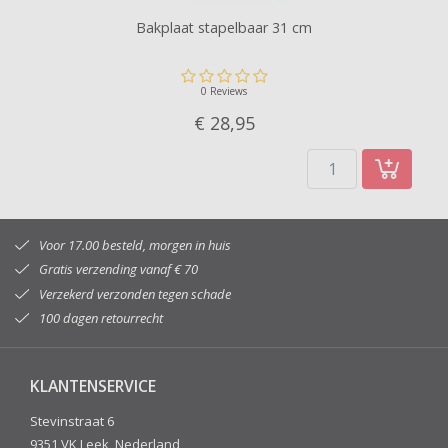
Bakplaat stapelbaar 31 cm
0 Reviews
€ 28,
95
Voor 17.00 besteld, morgen in huis
Gratis verzending vanaf € 70
Verzekerd verzonden tegen schade
100 dagen retourrecht
KLANTENSERVICE
Stevinstraat 6
9351 VK Leek, Nederland