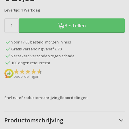
Levertijd:
1 Werkdag
Bestellen
Voor 17.00 besteld, morgen in huis
Gratis verzending vanaf € 70
Verzekerd verzonden tegen schade
100 dagen retourrecht
beoordelingen
Snel naar
Productomschrijving
Beoordelingen
Productomschrijving