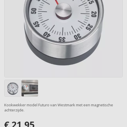
Kookwekker model Futuro van Westmark met een magnetische
achterzijde.
€
21,95