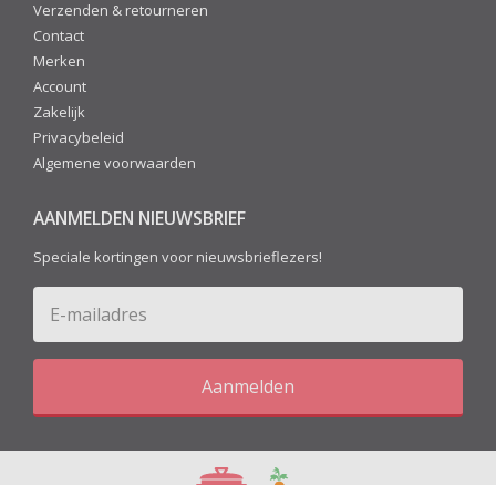
Verzenden & retourneren
Contact
Merken
Account
Zakelijk
Privacybeleid
Algemene voorwaarden
AANMELDEN NIEUWSBRIEF
Speciale kortingen voor nieuwsbrieflezers!
Aanmelden