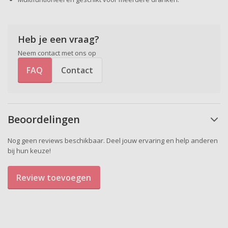
Heb je een vraag?
Neem contact met ons op
FAQ
Contact
Beoordelingen
Nog geen reviews beschikbaar. Deel jouw ervaring en help anderen
bij hun keuze!
Review toevoegen