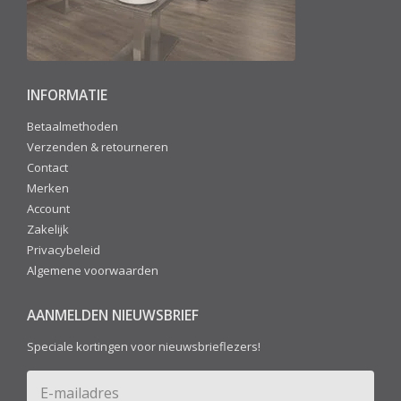
INFORMATIE
Betaalmethoden
Verzenden & retourneren
Contact
Merken
Account
Zakelijk
Privacybeleid
Algemene voorwaarden
AANMELDEN NIEUWSBRIEF
Speciale kortingen voor nieuwsbrieflezers!