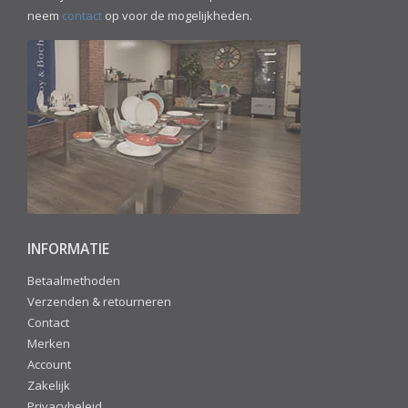
neem
contact
op voor de mogelijkheden.
INFORMATIE
Betaalmethoden
Verzenden & retourneren
Contact
Merken
Account
Zakelijk
Privacybeleid