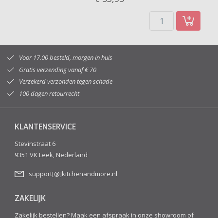
Voor 17.00 besteld, morgen in huis
Gratis verzending vanaf € 70
Verzekerd verzonden tegen schade
100 dagen retourrecht
KLANTENSERVICE
Stevinstraat 6
9351 VK Leek, Nederland
support[@]kitchenandmore.nl
ZAKELIJK
Zakelijk bestellen? Maak een afspraak in onze showroom of