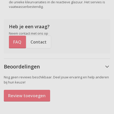
de unieke kleurvariaties in de reactieve glazuur. Het servies is
vaatwasserbestendig.
Heb je een vraag?
Neem contact met ons op
FAQ
Contact
Beoordelingen
Nog geen reviews beschikbaar. Deel jouw ervaring en help anderen
bij hun keuze!
Review toevoegen