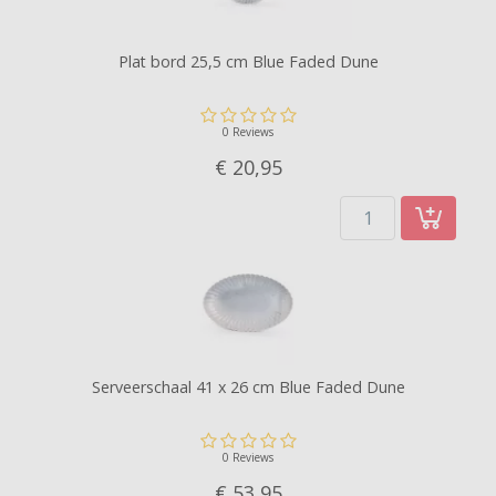
Plat bord 25,5 cm Blue Faded Dune
0 Reviews
€ 20,
95
Serveerschaal 41 x 26 cm Blue Faded Dune
0 Reviews
€ 53,
95