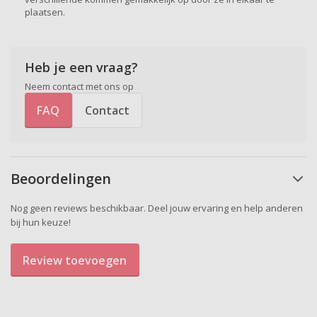
plaatsen.
Heb je een vraag?
Neem contact met ons op
FAQ
Contact
Beoordelingen
Nog geen reviews beschikbaar. Deel jouw ervaring en help anderen
bij hun keuze!
Review toevoegen