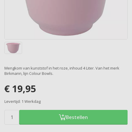
Mengkom van kunststof in het roze, inhoud 4 Liter. Van het merk
Birkmann, lijn Colour Bowls.
€
19,95
Levertijd:
1 Werkdag
Bestellen