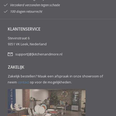
Verzekerd verzonden tegen schade
100 dagen retourrecht
KLANTENSERVICE
Stevinstraat 6
9351 VK Leek, Nederland
support[@]kitchenandmore.nl
ZAKELIJK
Zakelijk bestellen? Maak een afspraak in onze showroom of
neem
contact
op voor de mogelijkheden.