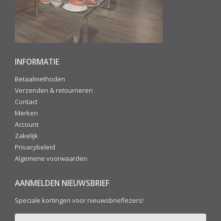
INFORMATIE
Betaalmethoden
Verzenden & retourneren
Contact
Merken
Account
Zakelijk
Privacybeleid
Algemene voorwaarden
AANMELDEN NIEUWSBRIEF
Speciale kortingen voor nieuwsbrieflezers!