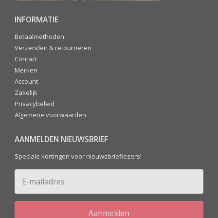
INFORMATIE
Betaalmethoden
Verzenden & retourneren
Contact
Merken
Account
Zakelijk
Privacybeleid
Algemene voorwaarden
AANMELDEN NIEUWSBRIEF
Speciale kortingen voor nieuwsbrieflezers!
Aanmelden