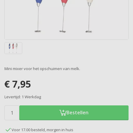
Mini mixer voor het opschuimen van melk.
€
7,95
Levertijd:
1 Werkdag
Bestellen
Voor 17.00 besteld, morgen in huis