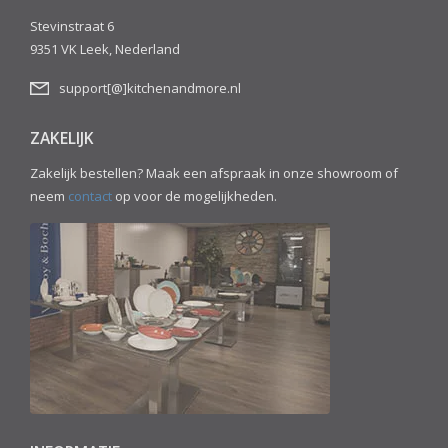
Stevinstraat 6
9351 VK Leek, Nederland
support[@]kitchenandmore.nl
ZAKELIJK
Zakelijk bestellen? Maak een afspraak in onze showroom of
neem
contact
op voor de mogelijkheden.