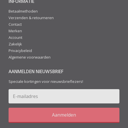
INFORMATIE
Betaalmethoden
Verzenden & retourneren
Contact
Merken
Account
Zakelijk
Privacybeleid
Algemene voorwaarden
AANMELDEN NIEUWSBRIEF
Speciale kortingen voor nieuwsbrieflezers!
Aanmelden