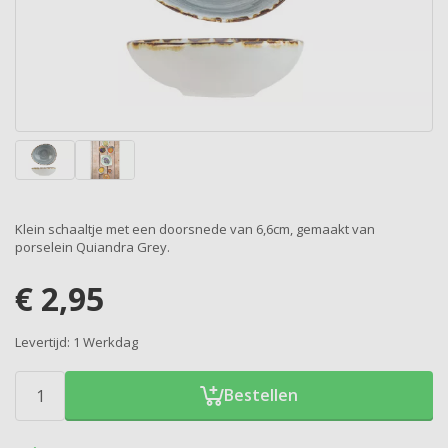
Klein schaaltje met een doorsnede van 6,6cm, gemaakt van
porselein Quiandra Grey.
€
2,95
Levertijd:
1 Werkdag
Bestellen