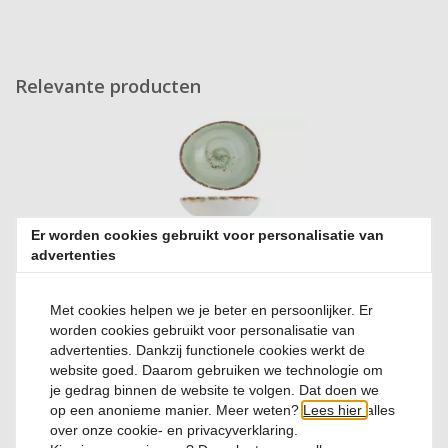
Relevante producten
Er worden cookies gebruikt voor personalisatie van
Mini schaaltje 8,6cm Quiandra Green
advertenties
Met cookies helpen we je beter en persoonlijker. Er
0 Reviews
worden cookies gebruikt voor personalisatie van
€ 3,
50
advertenties. Dankzij functionele cookies werkt de
website goed. Daarom gebruiken we technologie om
je gedrag binnen de website te volgen. Dat doen we
op een anonieme manier. Meer weten?
Lees hier
alles
over onze cookie- en privacyverklaring.