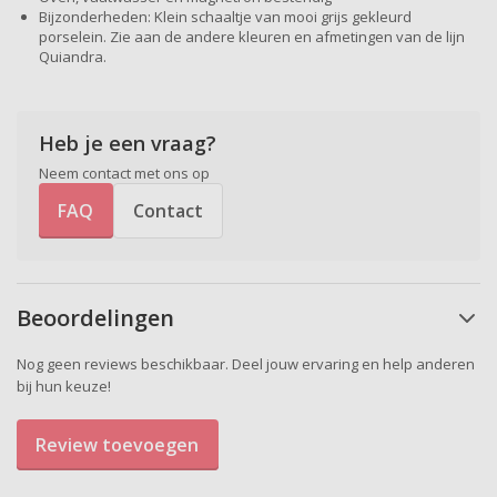
Bijzonderheden: Klein schaaltje van mooi grijs gekleurd
porselein. Zie aan de andere kleuren en afmetingen van de lijn
Quiandra.
Heb je een vraag?
Neem contact met ons op
FAQ
Contact
Beoordelingen
Nog geen reviews beschikbaar. Deel jouw ervaring en help anderen
bij hun keuze!
Review toevoegen