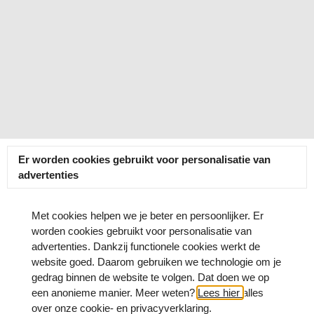
Er worden cookies gebruikt voor personalisatie van
advertenties
Met cookies helpen we je beter en persoonlijker. Er
worden cookies gebruikt voor personalisatie van
advertenties. Dankzij functionele cookies werkt de
website goed. Daarom gebruiken we technologie om je
gedrag binnen de website te volgen. Dat doen we op
een anonieme manier. Meer weten?
Lees hier
alles
over onze cookie- en privacyverklaring.