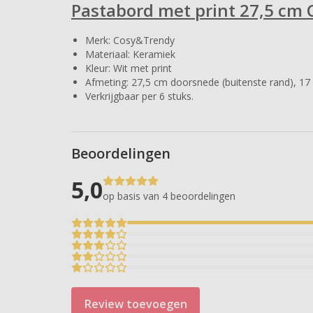
Pastabord met print 27,5 cm
Merk: Cosy&Trendy
Materiaal: Keramiek
Kleur: Wit met print
Afmeting: 27,5 cm doorsnede (buitenste rand), 17
Verkrijgbaar per 6 stuks.
Beoordelingen
5,0
op basis van 4
beoordelingen
Review toevoegen