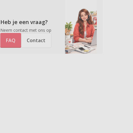
Heb je een vraag?
Neem contact met ons op
FAQ
Contact