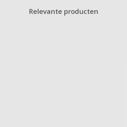
Relevante producten