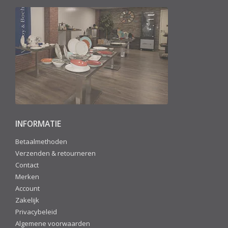
INFORMATIE
Betaalmethoden
Verzenden & retourneren
Contact
Merken
Account
Zakelijk
Privacybeleid
Algemene voorwaarden