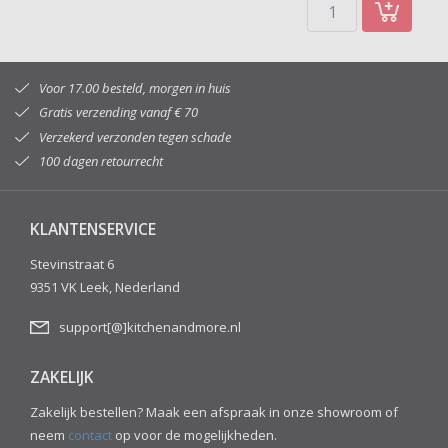
Voor 17.00 besteld, morgen in huis
Gratis verzending vanaf € 70
Verzekerd verzonden tegen schade
100 dagen retourrecht
KLANTENSERVICE
Stevinstraat 6
9351 VK Leek, Nederland
support[@]kitchenandmore.nl
ZAKELIJK
Zakelijk bestellen? Maak een afspraak in onze showroom of
neem
contact
op voor de mogelijkheden.