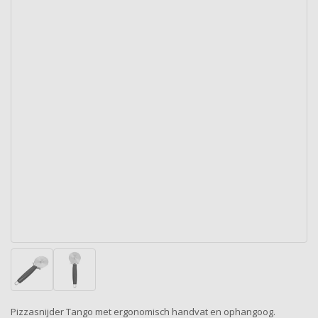
Pizzasnijder Tango met ergonomisch handvat en ophangoog.