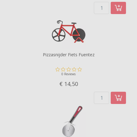
Pizzasnijder Fiets Fuentez
0 Reviews
€ 14,
50