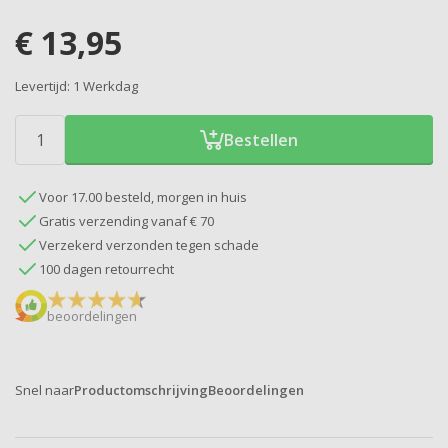
€
13,95
Levertijd:
1 Werkdag
Bestellen
Voor 17.00 besteld, morgen in huis
Gratis verzending vanaf € 70
Verzekerd verzonden tegen schade
100 dagen retourrecht
beoordelingen
Snel naar
Productomschrijving
Beoordelingen