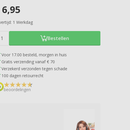
6,95
ertijd:
1 Werkdag
Bestellen
Voor 17.00 besteld, morgen in huis
Gratis verzending vanaf € 70
Verzekerd verzonden tegen schade
100 dagen retourrecht
beoordelingen