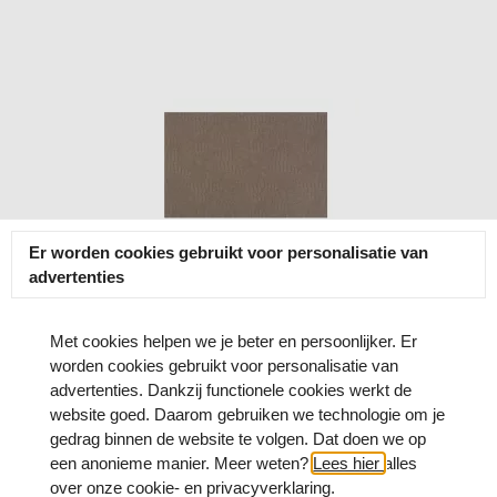
Er worden cookies gebruikt voor personalisatie van
advertenties
Met cookies helpen we je beter en persoonlijker. Er
worden cookies gebruikt voor personalisatie van
advertenties. Dankzij functionele cookies werkt de
website goed. Daarom gebruiken we technologie om je
gedrag binnen de website te volgen. Dat doen we op
een anonieme manier. Meer weten?
Lees hier
alles
over onze cookie- en privacyverklaring.