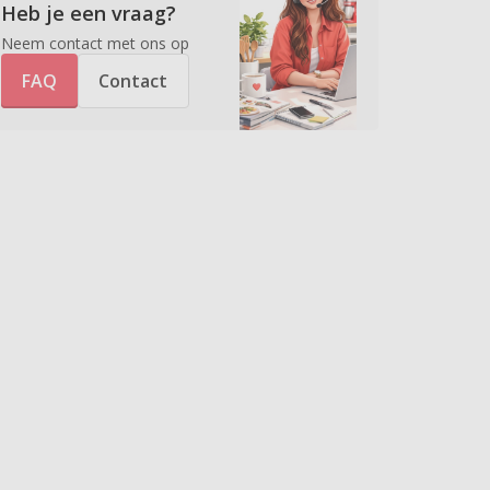
Heb je een vraag?
Neem contact met ons op
FAQ
Contact