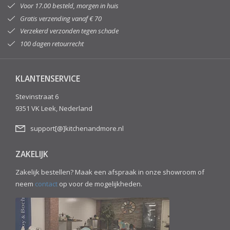
Voor 17.00 besteld, morgen in huis
Gratis verzending vanaf € 70
Verzekerd verzonden tegen schade
100 dagen retourrecht
KLANTENSERVICE
Stevinstraat 6
9351 VK Leek, Nederland
support[@]kitchenandmore.nl
ZAKELIJK
Zakelijk bestellen? Maak een afspraak in onze showroom of
neem
contact
op voor de mogelijkheden.