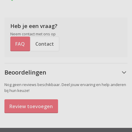
Heb je een vraag?
Neem contact met ons op
FAQ
Contact
Beoordelingen
Nog geen reviews beschikbaar. Deel jouw ervaring en help anderen
bij hun keuze!
Review toevoegen