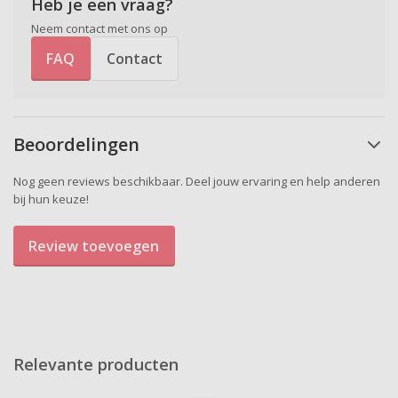
Heb je een vraag?
Neem contact met ons op
FAQ
Contact
Beoordelingen
Nog geen reviews beschikbaar. Deel jouw ervaring en help anderen
bij hun keuze!
Review toevoegen
Relevante producten