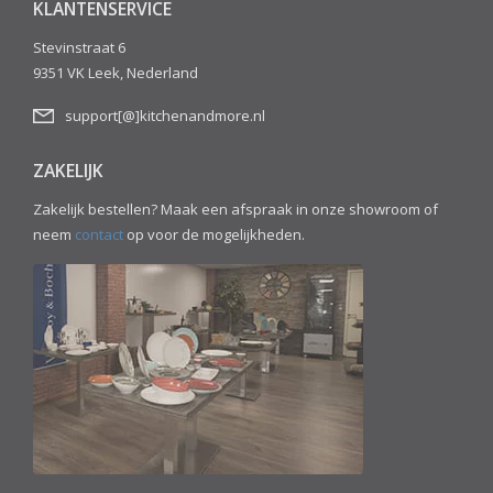
KLANTENSERVICE
Stevinstraat 6
9351 VK Leek, Nederland
support[@]kitchenandmore.nl
ZAKELIJK
Zakelijk bestellen? Maak een afspraak in onze showroom of
neem
contact
op voor de mogelijkheden.