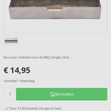
Box voor rookmot voor de BBQ, lengte 23cm.
€
14,95
Levertijd:
1 Werkdag
Bestellen
Voor 17.00 besteld, morgen in huis