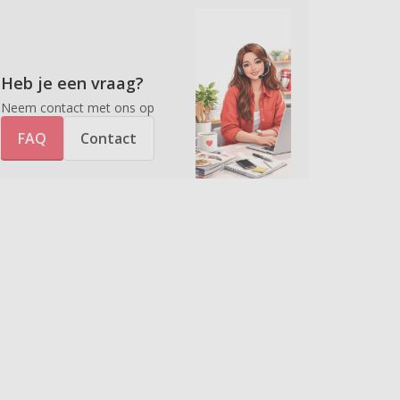
Heb je een vraag?
Neem contact met ons op
FAQ
Contact