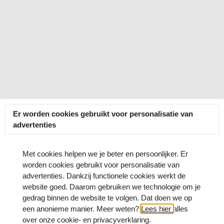
Er worden cookies gebruikt voor personalisatie van
advertenties
Met cookies helpen we je beter en persoonlijker. Er
worden cookies gebruikt voor personalisatie van
advertenties. Dankzij functionele cookies werkt de
website goed. Daarom gebruiken we technologie om je
gedrag binnen de website te volgen. Dat doen we op
een anonieme manier. Meer weten?
Lees hier
alles
over onze cookie- en privacyverklaring.