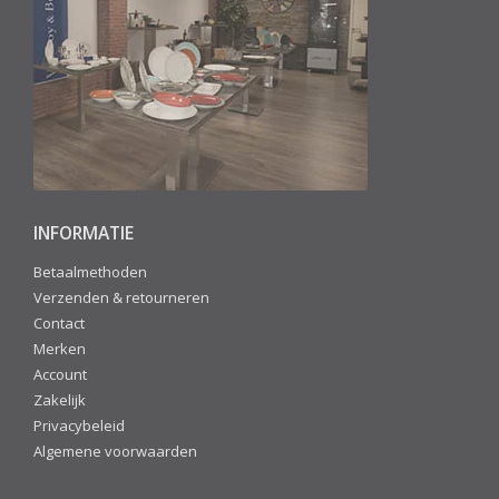
INFORMATIE
Betaalmethoden
Verzenden & retourneren
Contact
Merken
Account
Zakelijk
Privacybeleid
Algemene voorwaarden