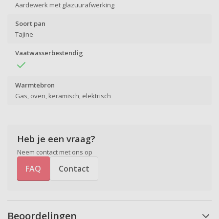
Aardewerk met glazuurafwerking
Soort pan
Tajine
Vaatwasserbestendig
Warmtebron
Gas, oven, keramisch, elektrisch
Heb je een vraag?
Neem contact met ons op
FAQ
Contact
Beoordelingen