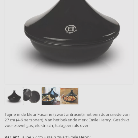
Tajine in de kleur Fusaine (zwart antraciet) met een doorsnede van
27 cm (4-6 personen). Van het bekende merk Emile Henry. Geschikt
voor zowel gas, elektrisch, halogeen als oven!
Variant
Tajine 27 cm Fusain zwart Emile Henry