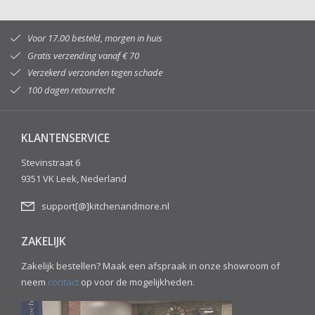
Voor 17.00 besteld, morgen in huis
Gratis verzending vanaf € 70
Verzekerd verzonden tegen schade
100 dagen retourrecht
KLANTENSERVICE
Stevinstraat 6
9351 VK Leek, Nederland
support[@]kitchenandmore.nl
ZAKELIJK
Zakelijk bestellen? Maak een afspraak in onze showroom of
neem
contact
op voor de mogelijkheden.