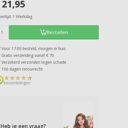
21,95
ertijd:
1 Werkdag
Bestellen
Voor 17.00 besteld, morgen in huis
Gratis verzending vanaf € 70
Verzekerd verzonden tegen schade
100 dagen retourrecht
beoordelingen
Heb je een vraag?