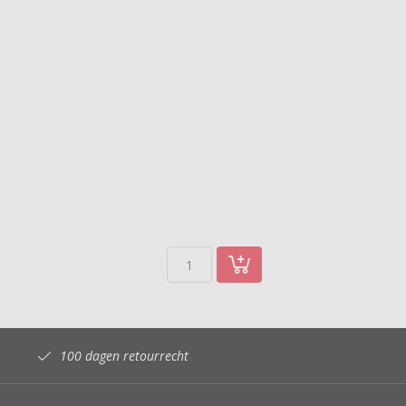
100 dagen retourrecht