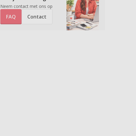
Neem contact met ons op
FAQ
Contact