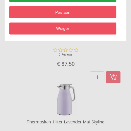
Pas aan
Weiger
Thermoskan 1,5 liter Inox Mat Skyline
0 Reviews
€ 87,
50
Thermoskan 1 liter Lavender Mat Skyline