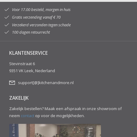
Voor 17.00 besteld, morgen in huis
Gratis verzending vanaf € 70
Verzekerd verzonden tegen schade
100 dagen retourrecht
KLANTENSERVICE
Stevinstraat 6
9351 VK Leek, Nederland
support[@]kitchenandmore.nl
ZAKELIJK
Zakelijk bestellen? Maak een afspraak in onze showroom of
neem
contact
op voor de mogelijkheden.