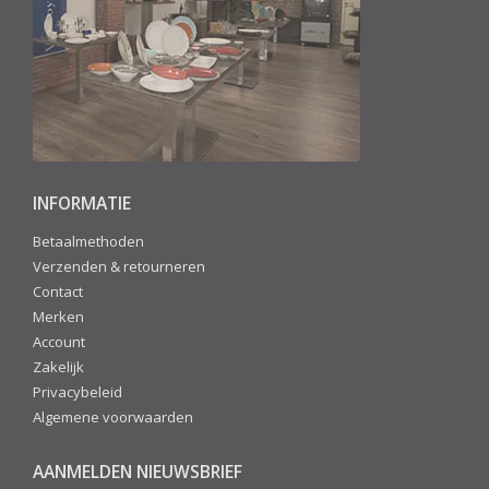
INFORMATIE
Betaalmethoden
Verzenden & retourneren
Contact
Merken
Account
Zakelijk
Privacybeleid
Algemene voorwaarden
AANMELDEN NIEUWSBRIEF