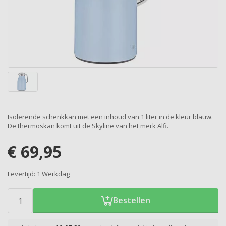
Isolerende schenkkan met een inhoud van 1 liter in de kleur blauw.
De thermoskan komt uit de Skyline van het merk Alfi.
€
69,95
Levertijd:
1 Werkdag
Bestellen