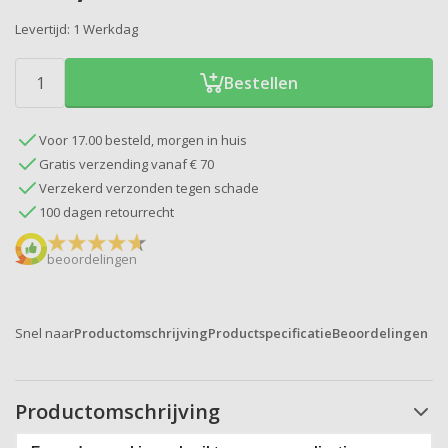
Levertijd:
1 Werkdag
Bestellen
Voor 17.00 besteld, morgen in huis
Gratis verzending vanaf € 70
Verzekerd verzonden tegen schade
100 dagen retourrecht
beoordelingen
Snel naar
Productomschrijving
Productspecificatie
Beoordelingen
Productomschrijving