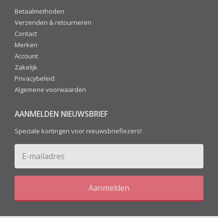
Betaalmethoden
Verzenden & retourneren
Contact
Merken
Account
Zakelijk
Privacybeleid
Algemene voorwaarden
AANMELDEN NIEUWSBRIEF
Speciale kortingen voor nieuwsbrieflezers!
Aanmelden