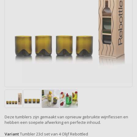
Deze tumblers zijn gemaakt van opnieuw gebruikte wijnflessen en
hebben een soepele afwerking en perfecte inhoud.
Variant
Tumbler 23cl set van 4 Olijf Rebottled