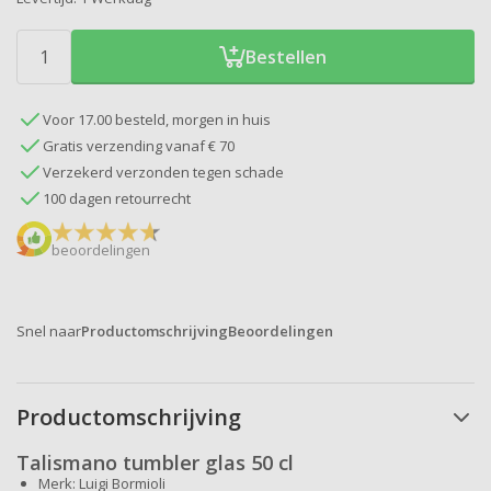
Bestellen
Voor 17.00 besteld, morgen in huis
Gratis verzending vanaf € 70
Verzekerd verzonden tegen schade
100 dagen retourrecht
beoordelingen
Snel naar
Productomschrijving
Beoordelingen
Productomschrijving
Talismano tumbler glas 50 cl
Merk: Luigi Bormioli