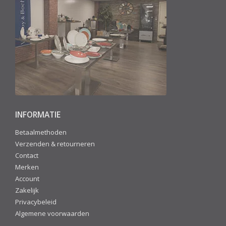
INFORMATIE
Betaalmethoden
Verzenden & retourneren
Contact
Merken
Account
Zakelijk
Privacybeleid
Algemene voorwaarden