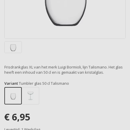
Frisdrankglas XL van het merk Luigi Bormioli, lijn Talismano. Het glas
heeft een inhoud van 50 cl en is gemaakt van kristalglas.
Variant
Tumbler glas 50 cl Talismano
€
6,95
Levertijd:
1 Werkdag