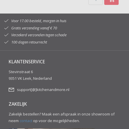
Voor 17.00 besteld, morgen in huis
Gratis verzending vanaf € 70
Verzekerd verzonden tegen schade
100 dagen retourrecht
KLANTENSERVICE
Stevinstraat 6
9351 VK Leek, Nederland
support[@]kitchenandmore.nl
ZAKELIJK
Zakelijk bestellen? Maak een afspraak in onze showroom of
neem
contact
op voor de mogelijkheden.