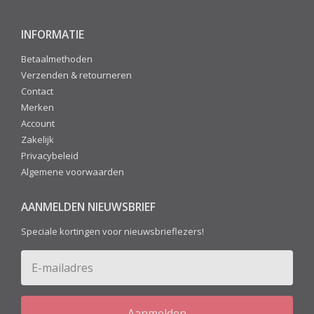
INFORMATIE
Betaalmethoden
Verzenden & retourneren
Contact
Merken
Account
Zakelijk
Privacybeleid
Algemene voorwaarden