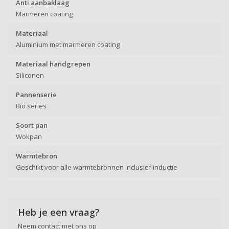
Anti aanbaklaag
Marmeren coating
Materiaal
Aluminium met marmeren coating
Materiaal handgrepen
Siliconen
Pannenserie
Bio series
Soort pan
Wokpan
Warmtebron
Geschikt voor alle warmtebronnen inclusief inductie
Heb je een vraag?
Neem contact met ons op