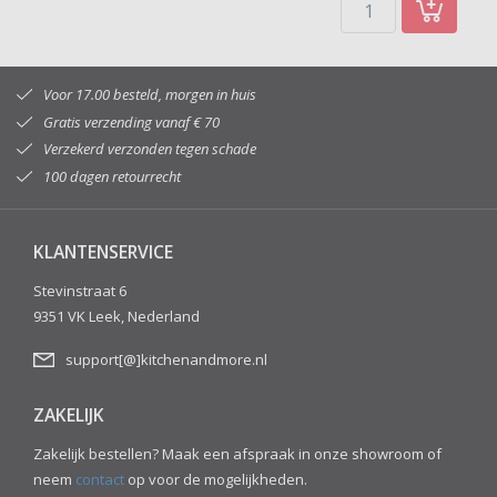
Voor 17.00 besteld, morgen in huis
Gratis verzending vanaf € 70
Verzekerd verzonden tegen schade
100 dagen retourrecht
KLANTENSERVICE
Stevinstraat 6
9351 VK Leek, Nederland
support[@]kitchenandmore.nl
ZAKELIJK
Zakelijk bestellen? Maak een afspraak in onze showroom of
neem
contact
op voor de mogelijkheden.