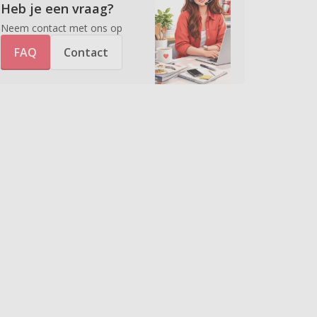
Heb je een vraag?
Neem contact met ons op
FAQ
Contact