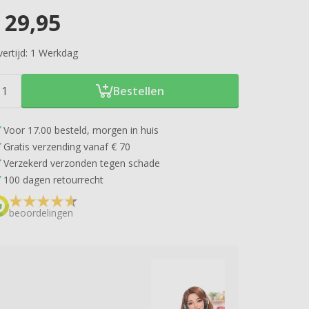
29,95
ertijd:
1 Werkdag
Bestellen
Voor 17.00 besteld, morgen in huis
Gratis verzending vanaf € 70
Verzekerd verzonden tegen schade
100 dagen retourrecht
beoordelingen