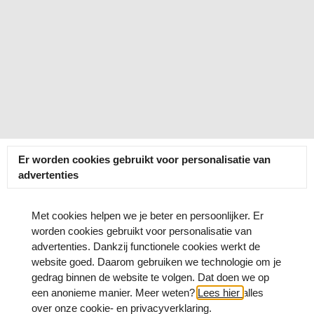
Er worden cookies gebruikt voor personalisatie van
advertenties
Met cookies helpen we je beter en persoonlijker. Er
worden cookies gebruikt voor personalisatie van
advertenties. Dankzij functionele cookies werkt de
website goed. Daarom gebruiken we technologie om je
gedrag binnen de website te volgen. Dat doen we op
een anonieme manier. Meer weten?
Lees hier
alles
over onze cookie- en privacyverklaring.