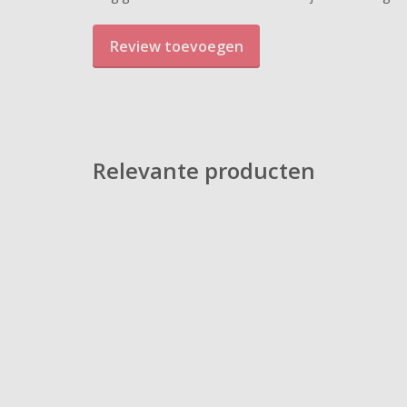
Review toevoegen
Relevante producten