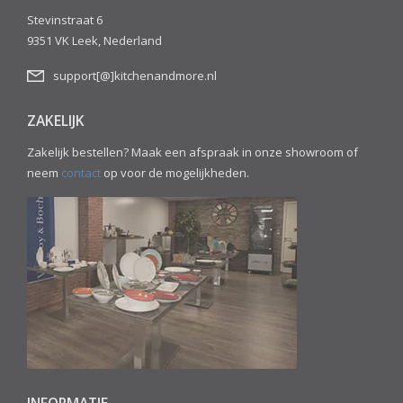
Stevinstraat 6
9351 VK Leek, Nederland
support[@]kitchenandmore.nl
ZAKELIJK
Zakelijk bestellen? Maak een afspraak in onze showroom of
neem
contact
op voor de mogelijkheden.