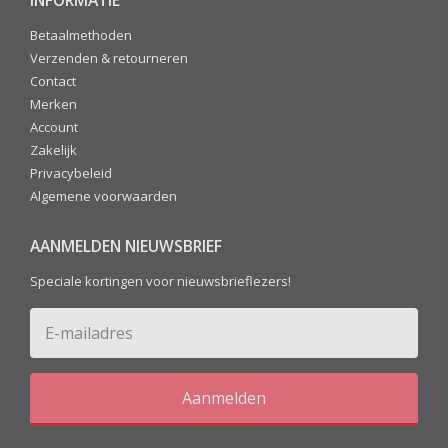
INFORMATIE
Betaalmethoden
Verzenden & retourneren
Contact
Merken
Account
Zakelijk
Privacybeleid
Algemene voorwaarden
AANMELDEN NIEUWSBRIEF
Speciale kortingen voor nieuwsbrieflezers!
Aanmelden