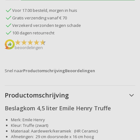
Voor 17.00 besteld, morgen in huis
Gratis verzending vanaf € 70
Verzekerd verzonden tegen schade
100 dagen retourrecht
beoordelingen
Snel naar
Productomschrijving
Beoordelingen
Productomschrijving
Beslagkom 4,5 liter Emile Henry Truffe
Merk: Emile Henry
Kleur: Truffe (zwart)
Materiaal: Aardewerk/keramiek (HR Ceramic)
Afmetingen: 29 cm doorsnede x 16 cm hoog