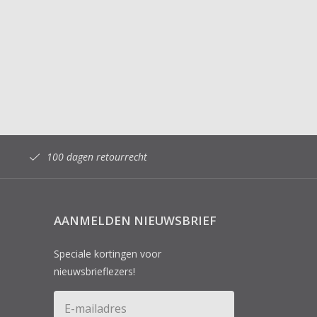
100 dagen retourrecht
AANMELDEN NIEUWSBRIEF
Speciale kortingen voor
nieuwsbrieflezers!