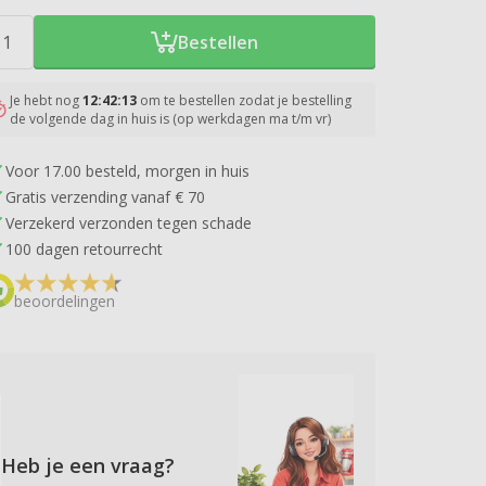
Bestellen
Je hebt nog
12:42:13
om te bestellen zodat je bestelling
de volgende dag in huis is (op werkdagen ma t/m vr)
Voor 17.00 besteld, morgen in huis
Gratis verzending vanaf € 70
Verzekerd verzonden tegen schade
100 dagen retourrecht
beoordelingen
Heb je een vraag?