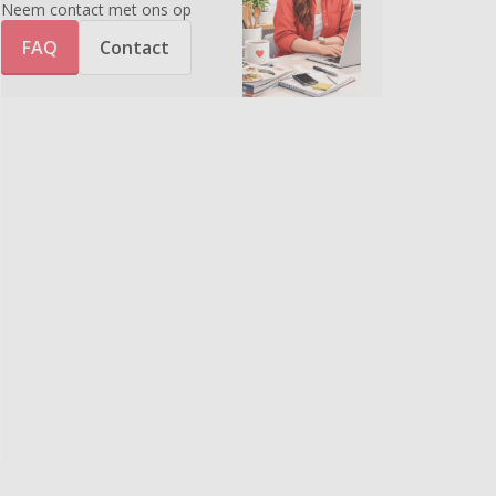
Neem contact met ons op
FAQ
Contact