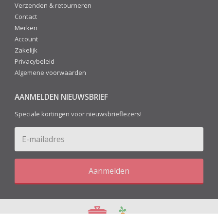
Verzenden & retourneren
Contact
Merken
Account
Zakelijk
Privacybeleid
Algemene voorwaarden
AANMELDEN NIEUWSBRIEF
Speciale kortingen voor nieuwsbrieflezers!
Aanmelden