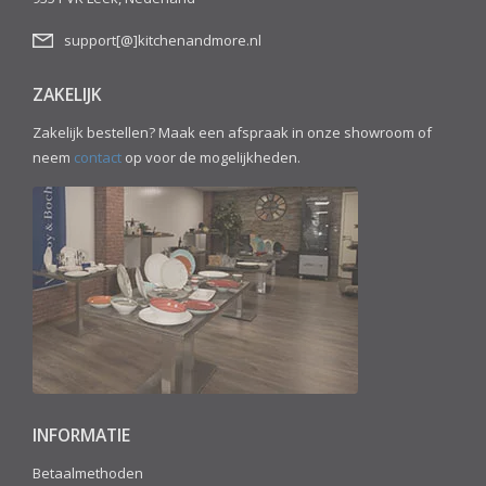
support[@]kitchenandmore.nl
ZAKELIJK
Zakelijk bestellen? Maak een afspraak in onze showroom of
neem
contact
op voor de mogelijkheden.
INFORMATIE
Betaalmethoden