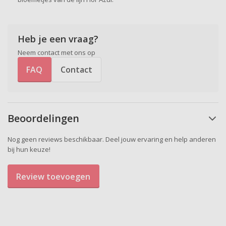
Heb je een vraag?
Neem contact met ons op
FAQ
Contact
Beoordelingen
Nog geen reviews beschikbaar. Deel jouw ervaring en help anderen
bij hun keuze!
Review toevoegen