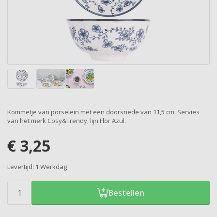
Kommetje van porselein met een doorsnede van 11,5 cm. Servies
van het merk Cosy&Trendy, lijn Flor Azul.
€
3,25
Levertijd:
1 Werkdag
Bestellen