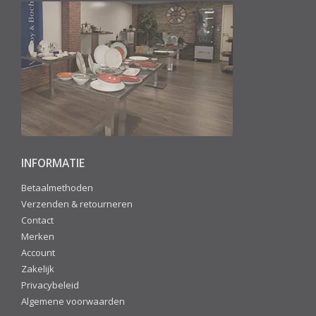
INFORMATIE
Betaalmethoden
Verzenden & retourneren
Contact
Merken
Account
Zakelijk
Privacybeleid
Algemene voorwaarden